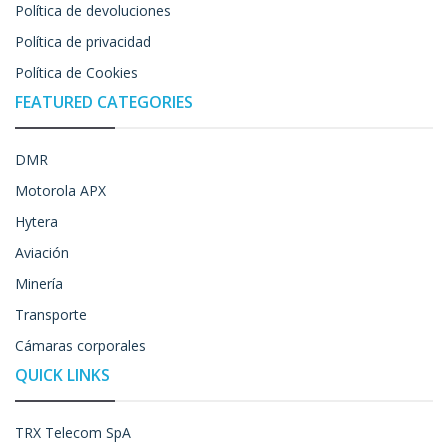
Política de devoluciones
Política de privacidad
Política de Cookies
FEATURED CATEGORIES
DMR
Motorola APX
Hytera
Aviación
Minería
Transporte
Cámaras corporales
QUICK LINKS
TRX Telecom SpA