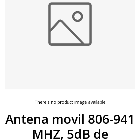
There's no product image available
Antena movil 806-941
MHZ, 5dB de