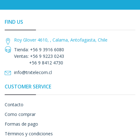
FIND US
Roy Glover 4610, , Calama, Antofagasta, Chile
Tienda: +56 9 3916 6080
Ventas: +56 9 9223 0243
+56 9 8412 4730
info@trxtelecom.cl
CUSTOMER SERVICE
Contacto
Como comprar
Formas de pago
Términos y condiciones