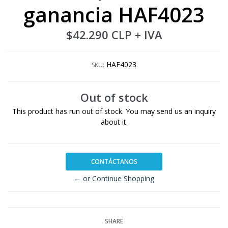
ganancia HAF4023
$42.290 CLP
+ IVA
HAF4023
SKU:
Out of stock
This product has run out of stock. You may send us an inquiry
about it.
CONTÁCTANOS
← or Continue Shopping
SHARE