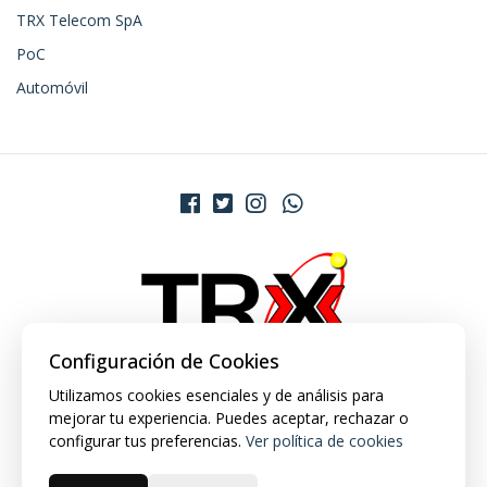
TRX Telecom SpA
PoC
Automóvil
Configuración de Cookies
Utilizamos cookies esenciales y de análisis para
mejorar tu experiencia. Puedes aceptar, rechazar o
configurar tus preferencias.
Ver política de cookies