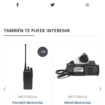
TAMBIÉN TE PUEDE INTERESAR
-5%
MOTOROLA
MOTOROLA
Portátil Motorola
Móvil Motorola