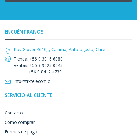
ENCUÉNTRANOS
Roy Glover 4610, , Calama, Antofagasta, Chile
Tienda: +56 9 3916 6080
Ventas: +56 9 9223 0243
+56 9 8412 4730
info@trxtelecom.cl
SERVICIO AL CLIENTE
Contacto
Como comprar
Formas de pago