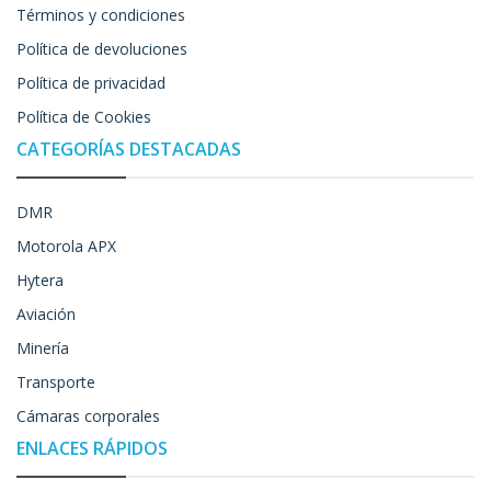
Términos y condiciones
Política de devoluciones
Política de privacidad
Política de Cookies
CATEGORÍAS DESTACADAS
DMR
Motorola APX
Hytera
Aviación
Minería
Transporte
Cámaras corporales
ENLACES RÁPIDOS