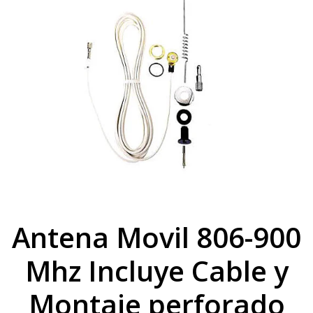
Antena Movil 806-900
Mhz Incluye Cable y
Montaje perforado