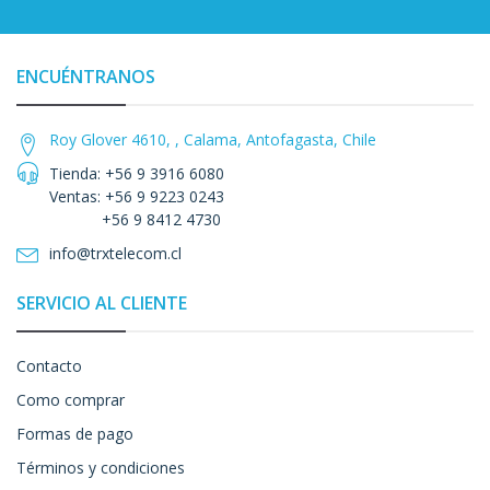
ENCUÉNTRANOS
Roy Glover 4610, , Calama, Antofagasta, Chile
Tienda: +56 9 3916 6080
Ventas: +56 9 9223 0243
+56 9 8412 4730
info@trxtelecom.cl
SERVICIO AL CLIENTE
Contacto
Como comprar
Formas de pago
Términos y condiciones