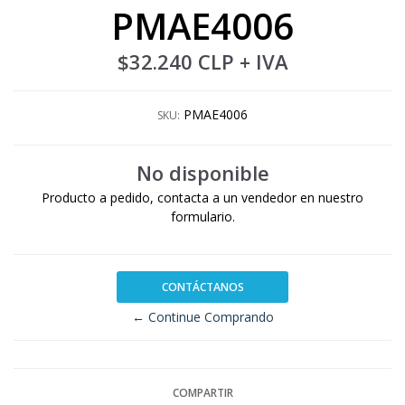
PMAE4006
$32.240 CLP
+ IVA
PMAE4006
SKU:
No disponible
Producto a pedido, contacta a un vendedor en nuestro
formulario.
CONTÁCTANOS
← Continue Comprando
COMPARTIR