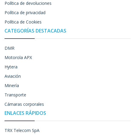
Política de devoluciones
Política de privacidad
Política de Cookies
CATEGORÍAS DESTACADAS
DMR
Motorola APX
Hytera
Aviación
Minería
Transporte
Cámaras corporales
ENLACES RÁPIDOS
TRX Telecom SpA