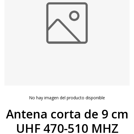
No hay imagen del producto disponible
Antena corta de 9 cm
UHF 470-510 MHZ