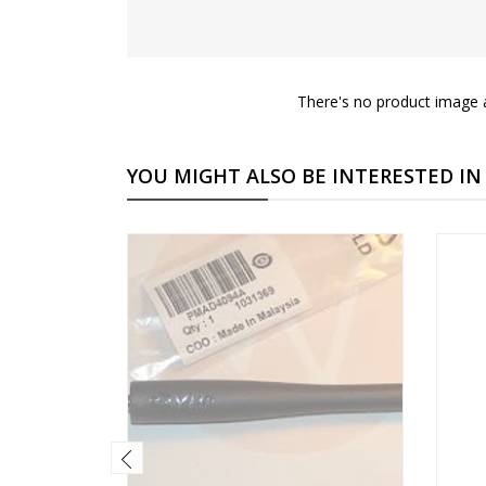
There's no product image a
YOU MIGHT ALSO BE INTERESTED IN