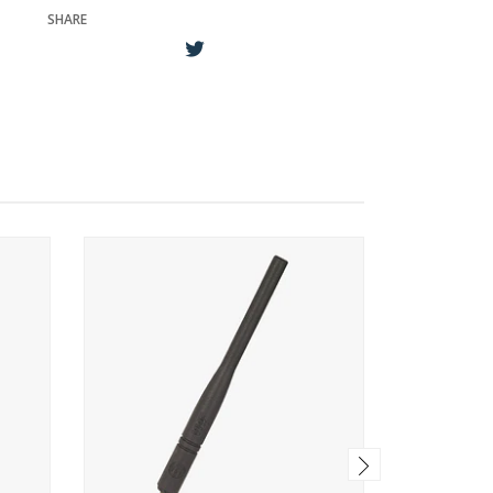
SHARE