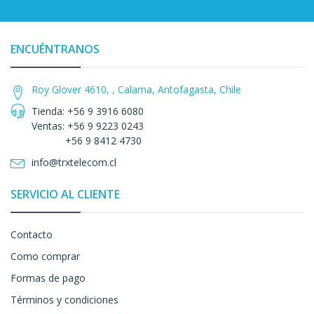
ENCUÉNTRANOS
Roy Glover 4610, , Calama, Antofagasta, Chile
Tienda: +56 9 3916 6080
Ventas: +56 9 9223 0243
+56 9 8412 4730
info@trxtelecom.cl
SERVICIO AL CLIENTE
Contacto
Como comprar
Formas de pago
Términos y condiciones