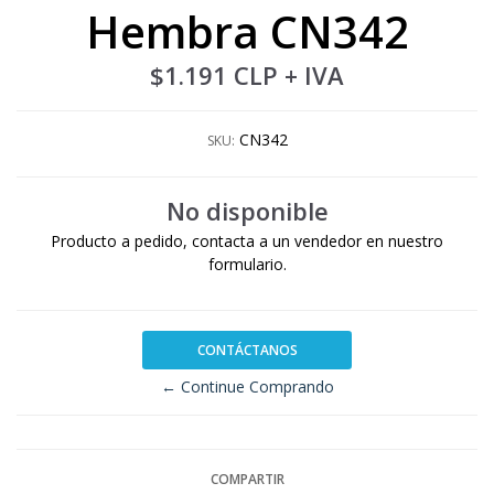
Hembra CN342
$1.191 CLP
+ IVA
CN342
SKU:
No disponible
Producto a pedido, contacta a un vendedor en nuestro
formulario.
CONTÁCTANOS
← Continue Comprando
COMPARTIR