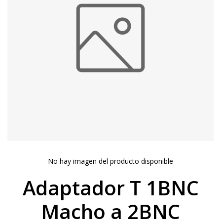
No hay imagen del producto disponible
Adaptador T 1BNC
Macho a 2BNC