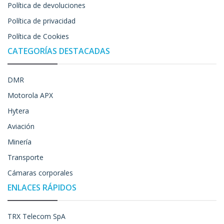
Política de devoluciones
Política de privacidad
Política de Cookies
CATEGORÍAS DESTACADAS
DMR
Motorola APX
Hytera
Aviación
Minería
Transporte
Cámaras corporales
ENLACES RÁPIDOS
TRX Telecom SpA