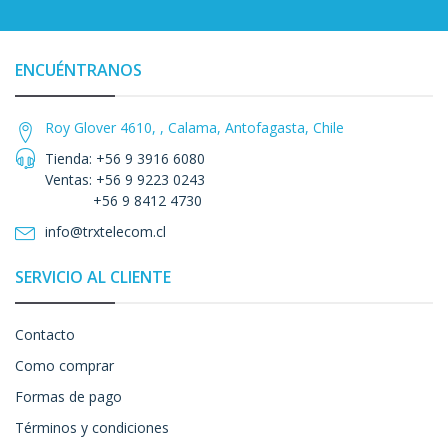
ENCUÉNTRANOS
Roy Glover 4610, , Calama, Antofagasta, Chile
Tienda: +56 9 3916 6080
Ventas: +56 9 9223 0243
+56 9 8412 4730
info@trxtelecom.cl
SERVICIO AL CLIENTE
Contacto
Como comprar
Formas de pago
Términos y condiciones