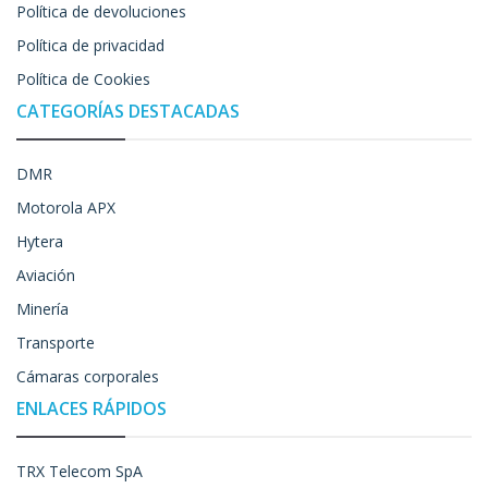
Política de devoluciones
Política de privacidad
Política de Cookies
CATEGORÍAS DESTACADAS
DMR
Motorola APX
Hytera
Aviación
Minería
Transporte
Cámaras corporales
ENLACES RÁPIDOS
TRX Telecom SpA