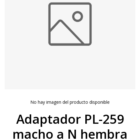
No hay imagen del producto disponible
Adaptador PL-259
macho a N hembra