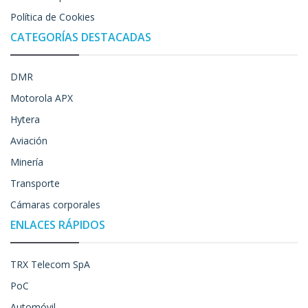
Política de Cookies
CATEGORÍAS DESTACADAS
DMR
Motorola APX
Hytera
Aviación
Minería
Transporte
Cámaras corporales
ENLACES RÁPIDOS
TRX Telecom SpA
PoC
Automóvil