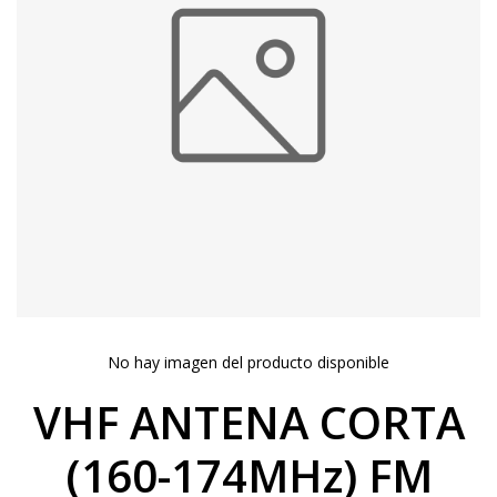
No hay imagen del producto disponible
VHF ANTENA CORTA
(160-174MHz) FM