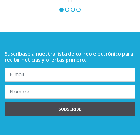
Suscríbase a nuestra lista de correo electrónico para
recibir noticias y ofertas primero.
SUBSCRIBE