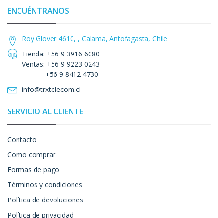
ENCUÉNTRANOS
Roy Glover 4610, , Calama, Antofagasta, Chile
Tienda: +56 9 3916 6080
Ventas: +56 9 9223 0243
+56 9 8412 4730
info@trxtelecom.cl
SERVICIO AL CLIENTE
Contacto
Como comprar
Formas de pago
Términos y condiciones
Política de devoluciones
Política de privacidad