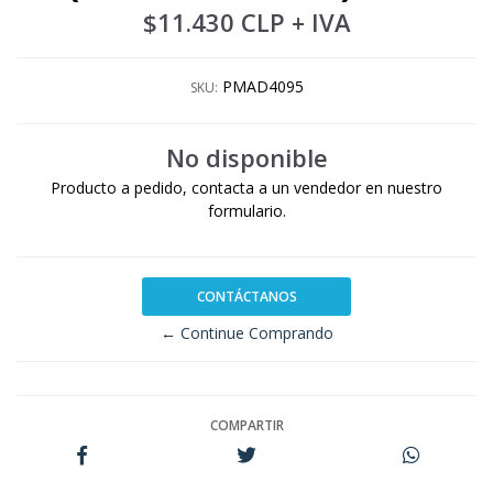
$11.430 CLP
+ IVA
PMAD4095
SKU:
No disponible
Producto a pedido, contacta a un vendedor en nuestro
formulario.
CONTÁCTANOS
← Continue Comprando
COMPARTIR