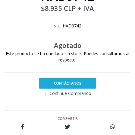
$8.935 CLP
+ IVA
HAD9742
SKU:
Agotado
Este producto se ha quedado sin stock. Puedes consultarnos al
respecto.
CONTÁCTANOS
← Continue Comprando
COMPARTIR