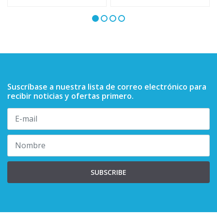
Suscríbase a nuestra lista de correo electrónico para
recibir noticias y ofertas primero.
SUBSCRIBE