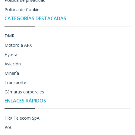
Política de privacidad
Política de Cookies
CATEGORÍAS DESTACADAS
DMR
Motorola APX
Hytera
Aviación
Minería
Transporte
Cámaras corporales
ENLACES RÁPIDOS
TRX Telecom SpA
PoC