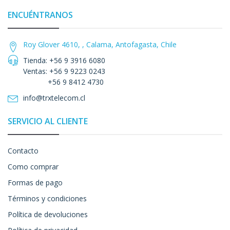
ENCUÉNTRANOS
Roy Glover 4610, , Calama, Antofagasta, Chile
Tienda: +56 9 3916 6080
Ventas: +56 9 9223 0243
+56 9 8412 4730
info@trxtelecom.cl
SERVICIO AL CLIENTE
Contacto
Como comprar
Formas de pago
Términos y condiciones
Política de devoluciones