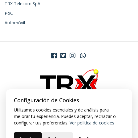
TRX Telecom SpA
PoC
Automóvil
Configuración de Cookies
Utilizamos cookies esenciales y de análisis para
mejorar tu experiencia. Puedes aceptar, rechazar o
configurar tus preferencias.
Ver política de cookies