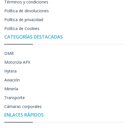
Términos y condiciones
Política de devoluciones
Política de privacidad
Política de Cookies
CATEGORÍAS DESTACADAS
DMR
Motorola APX
Hytera
Aviación
Minería
Transporte
Cámaras corporales
ENLACES RÁPIDOS