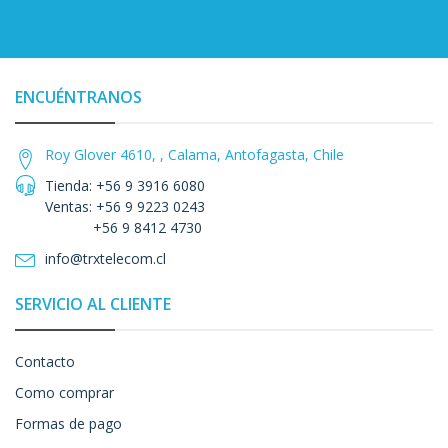
ENCUÉNTRANOS
Roy Glover 4610, , Calama, Antofagasta, Chile
Tienda: +56 9 3916 6080
Ventas: +56 9 9223 0243
+56 9 8412 4730
info@trxtelecom.cl
SERVICIO AL CLIENTE
Contacto
Como comprar
Formas de pago