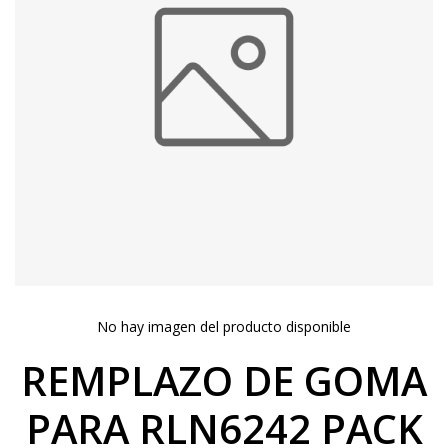
No hay imagen del producto disponible
REMPLAZO DE GOMA
PARA RLN6242 PACK