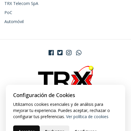
TRX Telecom SpA
PoC
Automóvil
Configuración de Cookies
Utilizamos cookies esenciales y de análisis para
mejorar tu experiencia. Puedes aceptar, rechazar o
configurar tus preferencias.
Ver política de cookies