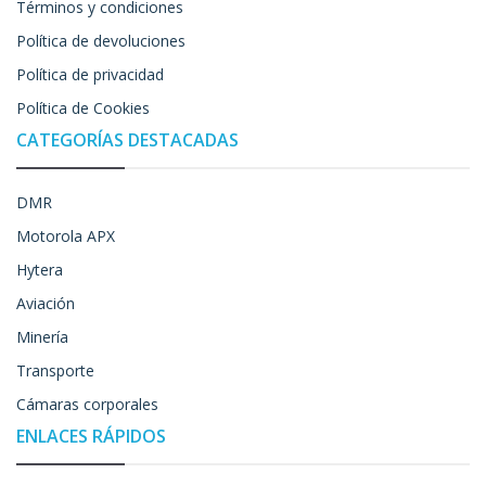
Términos y condiciones
Política de devoluciones
Política de privacidad
Política de Cookies
CATEGORÍAS DESTACADAS
DMR
Motorola APX
Hytera
Aviación
Minería
Transporte
Cámaras corporales
ENLACES RÁPIDOS