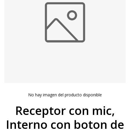
No hay imagen del producto disponible
Receptor con mic,
Interno con boton de