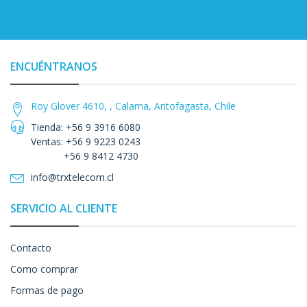
ENCUÉNTRANOS
Roy Glover 4610, , Calama, Antofagasta, Chile
Tienda: +56 9 3916 6080
Ventas: +56 9 9223 0243
+56 9 8412 4730
info@trxtelecom.cl
SERVICIO AL CLIENTE
Contacto
Como comprar
Formas de pago