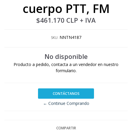
cuerpo PTT, FM
$461.170 CLP
+ IVA
NNTN4187
SKU:
No disponible
Producto a pedido, contacta a un vendedor en nuestro
formulario.
CONTÁCTANOS
← Continue Comprando
COMPARTIR