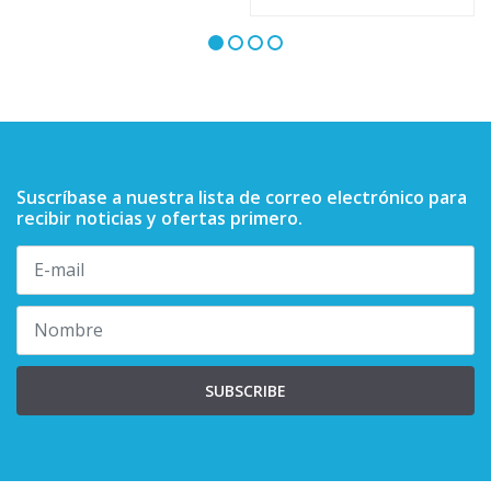
Suscríbase a nuestra lista de correo electrónico para
recibir noticias y ofertas primero.
SUBSCRIBE