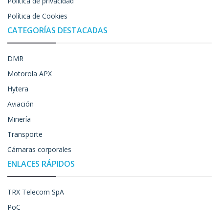
Política de privacidad
Política de Cookies
CATEGORÍAS DESTACADAS
DMR
Motorola APX
Hytera
Aviación
Minería
Transporte
Cámaras corporales
ENLACES RÁPIDOS
TRX Telecom SpA
PoC