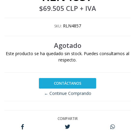
$69.505 CLP
+ IVA
RLN4857
SKU:
Agotado
Este producto se ha quedado sin stock. Puedes consultarnos al
respecto.
CONTÁCTANOS
← Continue Comprando
COMPARTIR