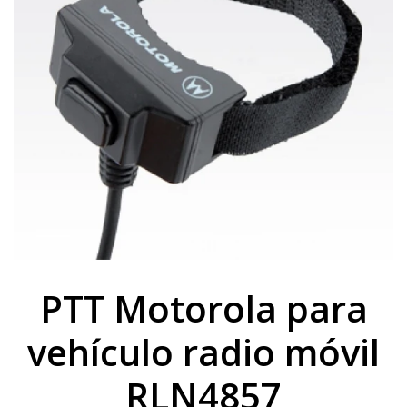
PTT Motorola para
vehículo radio móvil
RLN4857