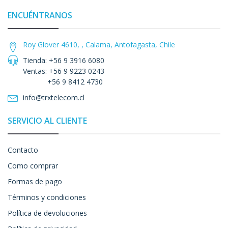
ENCUÉNTRANOS
Roy Glover 4610, , Calama, Antofagasta, Chile
Tienda: +56 9 3916 6080
Ventas: +56 9 9223 0243
+56 9 8412 4730
info@trxtelecom.cl
SERVICIO AL CLIENTE
Contacto
Como comprar
Formas de pago
Términos y condiciones
Política de devoluciones