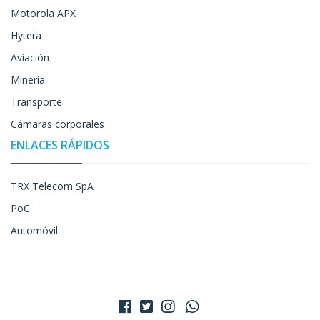
Motorola APX
Hytera
Aviación
Minería
Transporte
Cámaras corporales
ENLACES RÁPIDOS
TRX Telecom SpA
PoC
Automóvil