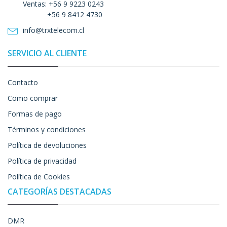
Ventas: +56 9 9223 0243
+56 9 8412 4730
info@trxtelecom.cl
SERVICIO AL CLIENTE
Contacto
Como comprar
Formas de pago
Términos y condiciones
Política de devoluciones
Política de privacidad
Política de Cookies
CATEGORÍAS DESTACADAS
DMR