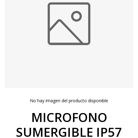
No hay imagen del producto disponible
MICROFONO
SUMERGIBLE IP57