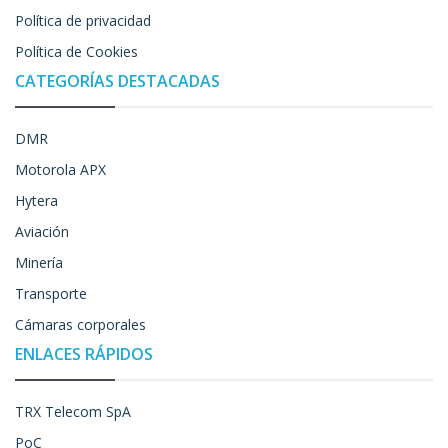
Política de privacidad
Política de Cookies
CATEGORÍAS DESTACADAS
DMR
Motorola APX
Hytera
Aviación
Minería
Transporte
Cámaras corporales
ENLACES RÁPIDOS
TRX Telecom SpA
PoC