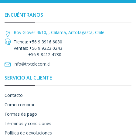
ENCUÉNTRANOS
Roy Glover 4610, , Calama, Antofagasta, Chile
Tienda: +56 9 3916 6080
Ventas: +56 9 9223 0243
+56 9 8412 4730
info@trxtelecom.cl
SERVICIO AL CLIENTE
Contacto
Como comprar
Formas de pago
Términos y condiciones
Política de devoluciones