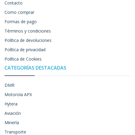
Contacto
Como comprar
Formas de pago
Términos y condiciones
Política de devoluciones
Política de privacidad
Política de Cookies
CATEGORÍAS DESTACADAS
DMR
Motorola APX
Hytera
Aviación
Minería
Transporte