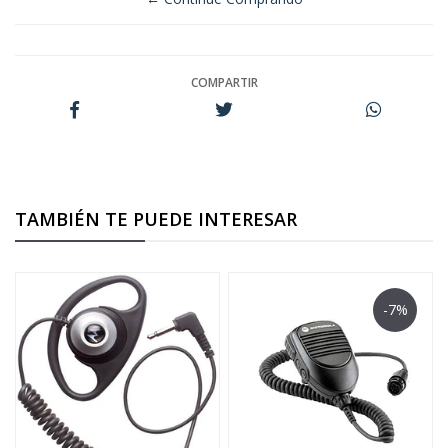
COMPARTIR
TAMBIÉN TE PUEDE INTERESAR
-7%