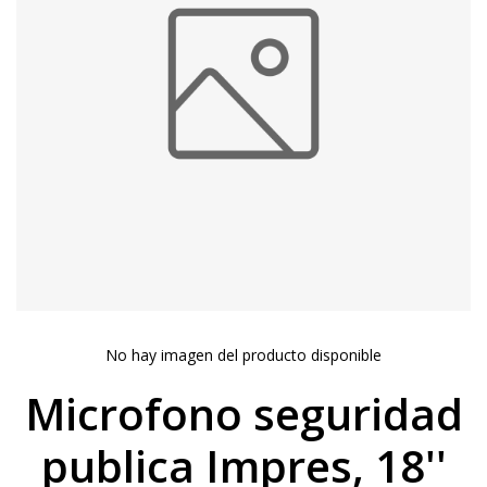
No hay imagen del producto disponible
Microfono seguridad
publica Impres, 18''