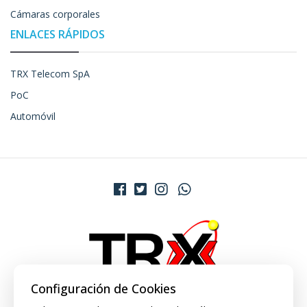
Cámaras corporales
ENLACES RÁPIDOS
TRX Telecom SpA
PoC
Automóvil
Configuración de Cookies