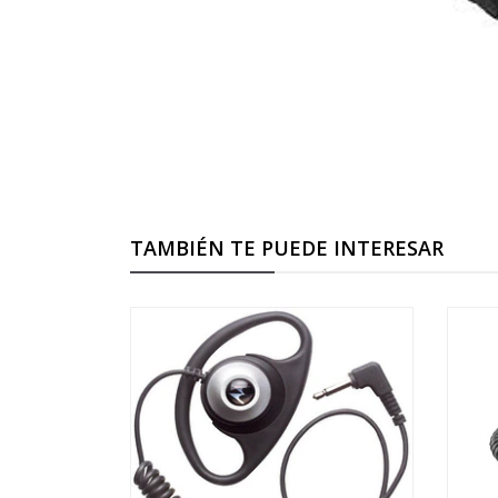
TAMBIÉN TE PUEDE INTERESAR