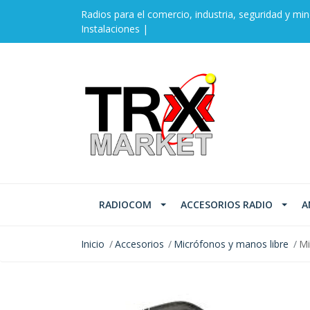
Radios para el comercio, industria, seguridad y min
Instalaciones |
RADIOCOM
ACCESORIOS RADIO
A
Inicio
Accesorios
Micrófonos y manos libre
Mi
AGOTADO