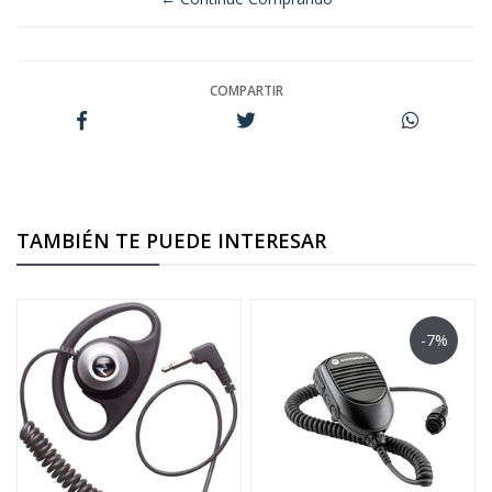
COMPARTIR
TAMBIÉN TE PUEDE INTERESAR
-7%