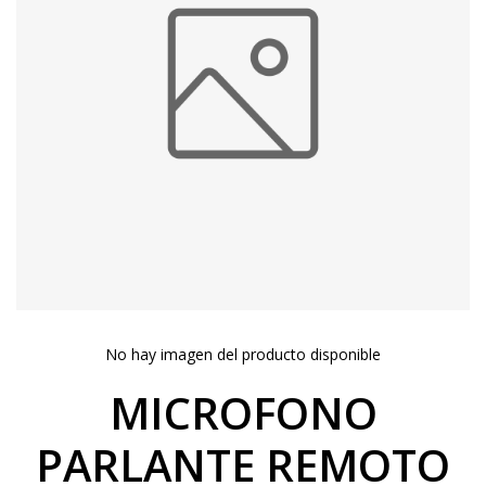
No hay imagen del producto disponible
MICROFONO
PARLANTE REMOTO