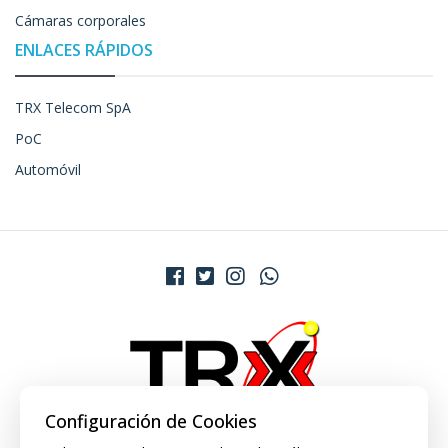
Cámaras corporales
ENLACES RÁPIDOS
TRX Telecom SpA
PoC
Automóvil
Configuración de Cookies