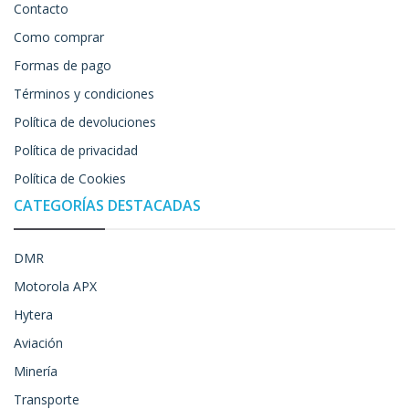
Contacto
Como comprar
Formas de pago
Términos y condiciones
Política de devoluciones
Política de privacidad
Política de Cookies
CATEGORÍAS DESTACADAS
DMR
Motorola APX
Hytera
Aviación
Minería
Transporte