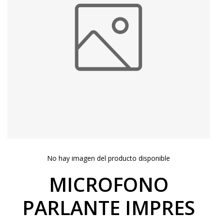
No hay imagen del producto disponible
MICROFONO
PARLANTE IMPRES