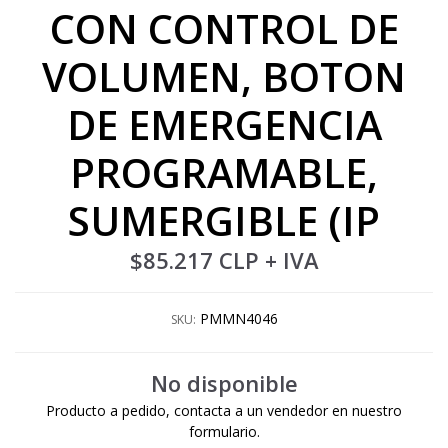
CON CONTROL DE
VOLUMEN, BOTON
DE EMERGENCIA
PROGRAMABLE,
SUMERGIBLE (IP
$85.217 CLP
+ IVA
PMMN4046
SKU:
No disponible
Producto a pedido, contacta a un vendedor en nuestro
formulario.