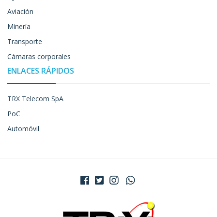
Aviación
Minería
Transporte
Cámaras corporales
ENLACES RÁPIDOS
TRX Telecom SpA
PoC
Automóvil