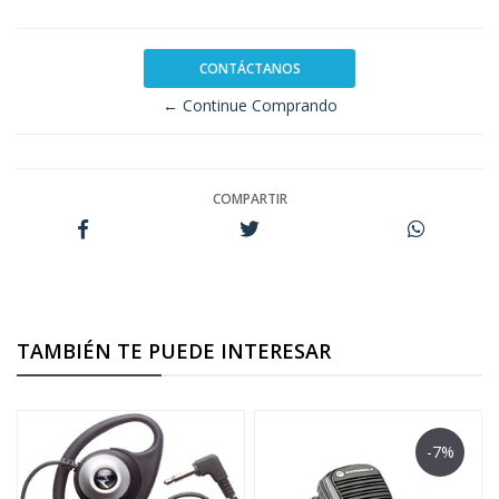
CONTÁCTANOS
← Continue Comprando
COMPARTIR
TAMBIÉN TE PUEDE INTERESAR
-7%