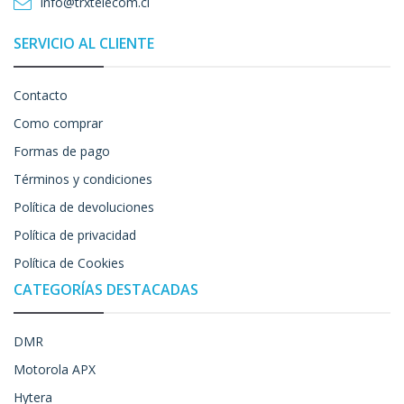
info@trxtelecom.cl
SERVICIO AL CLIENTE
Contacto
Como comprar
Formas de pago
Términos y condiciones
Política de devoluciones
Política de privacidad
Política de Cookies
CATEGORÍAS DESTACADAS
DMR
Motorola APX
Hytera