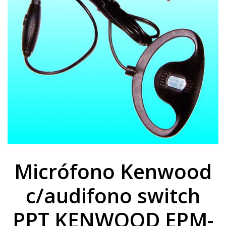
Micrófono Kenwood
c/audifono switch
PPT KENWOOD EPM-