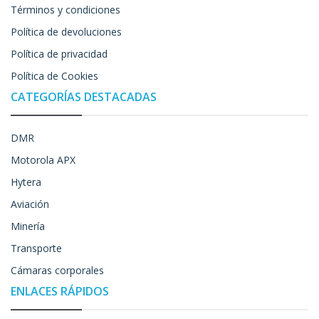
Términos y condiciones
Política de devoluciones
Política de privacidad
Política de Cookies
CATEGORÍAS DESTACADAS
DMR
Motorola APX
Hytera
Aviación
Minería
Transporte
Cámaras corporales
ENLACES RÁPIDOS