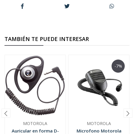
TAMBIÉN TE PUEDE INTERESAR
-7%
MOTOROLA
MOTOROLA
Auricular en forma D-
Microfono Motorola