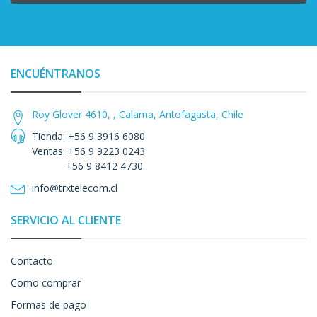
ENCUÉNTRANOS
Roy Glover 4610, , Calama, Antofagasta, Chile
Tienda: +56 9 3916 6080
Ventas: +56 9 9223 0243
+56 9 8412 4730
info@trxtelecom.cl
SERVICIO AL CLIENTE
Contacto
Como comprar
Formas de pago