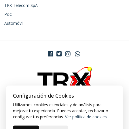
TRX Telecom SpA
PoC
Automóvil
Configuración de Cookies
Utilizamos cookies esenciales y de análisis para
mejorar tu experiencia. Puedes aceptar, rechazar o
configurar tus preferencias.
Ver política de cookies