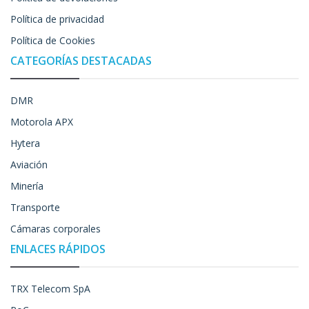
Política de privacidad
Política de Cookies
CATEGORÍAS DESTACADAS
DMR
Motorola APX
Hytera
Aviación
Minería
Transporte
Cámaras corporales
ENLACES RÁPIDOS
TRX Telecom SpA