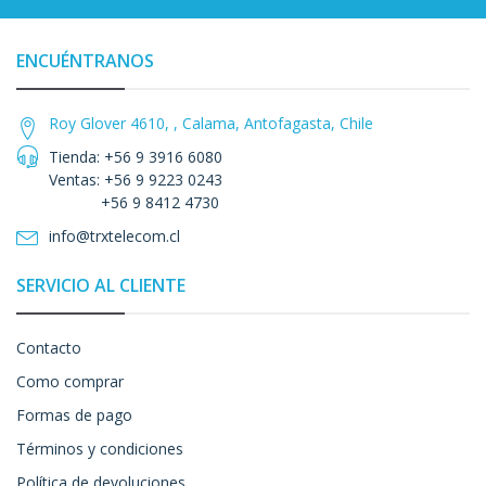
ENCUÉNTRANOS
Roy Glover 4610, , Calama, Antofagasta, Chile
Tienda: +56 9 3916 6080
Ventas: +56 9 9223 0243
+56 9 8412 4730
info@trxtelecom.cl
SERVICIO AL CLIENTE
Contacto
Como comprar
Formas de pago
Términos y condiciones
Política de devoluciones