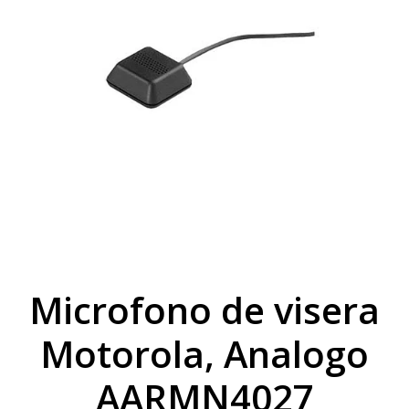
Microfono de visera
Motorola, Analogo
AARMN4027