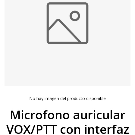
No hay imagen del producto disponible
Microfono auricular
VOX/PTT con interfaz