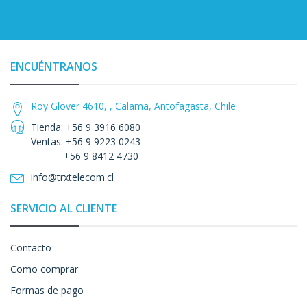
ENCUÉNTRANOS
Roy Glover 4610, , Calama, Antofagasta, Chile
Tienda: +56 9 3916 6080
Ventas: +56 9 9223 0243
+56 9 8412 4730
info@trxtelecom.cl
SERVICIO AL CLIENTE
Contacto
Como comprar
Formas de pago