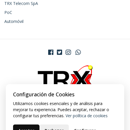
TRX Telecom SpA
PoC
Automóvil
Configuración de Cookies
Utilizamos cookies esenciales y de análisis para
mejorar tu experiencia. Puedes aceptar, rechazar o
configurar tus preferencias.
Ver política de cookies