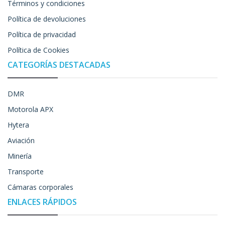
Términos y condiciones
Política de devoluciones
Política de privacidad
Política de Cookies
CATEGORÍAS DESTACADAS
DMR
Motorola APX
Hytera
Aviación
Minería
Transporte
Cámaras corporales
ENLACES RÁPIDOS