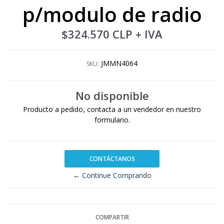
p/modulo de radio
$324.570 CLP
+ IVA
JMMN4064
SKU:
No disponible
Producto a pedido, contacta a un vendedor en nuestro
formulario.
CONTÁCTANOS
← Continue Comprando
COMPARTIR