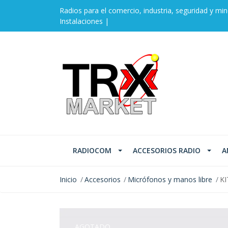
Radios para el comercio, industria, seguridad y min
Instalaciones |
RADIOCOM
ACCESORIOS RADIO
A
Inicio
Accesorios
Micrófonos y manos libre
KI
AGOTADO