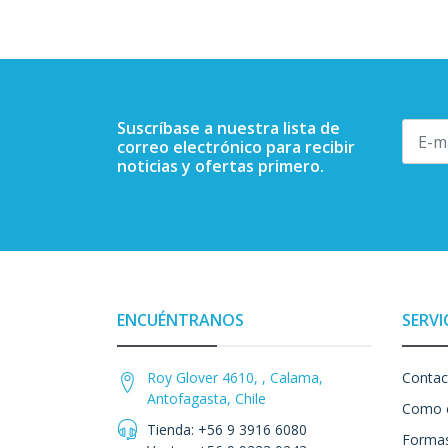
Suscríbase a nuestra lista de
correo electrónico para recibir
noticias y ofertas primero.
ENCUÉNTRANOS
SERVI
Roy Glover 4610, , Calama,
Contac
Antofagasta, Chile
Como 
Tienda: +56 9 3916 6080
Formas