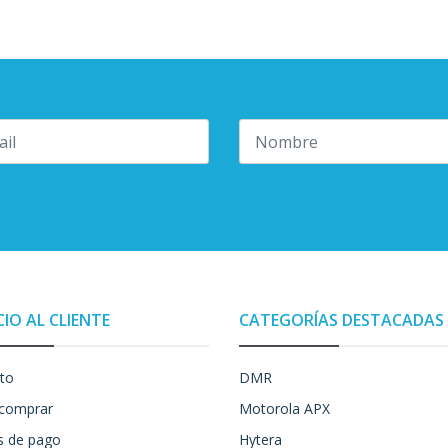
CIO AL CLIENTE
CATEGORÍAS DESTACADAS
to
DMR
comprar
Motorola APX
 de pago
Hytera