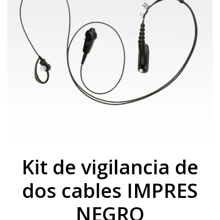
Kit de vigilancia de
dos cables IMPRES
NEGRO