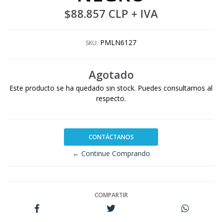
$88.857 CLP
+ IVA
PMLN6127
SKU:
Agotado
Este producto se ha quedado sin stock. Puedes consultarnos al
respecto.
CONTÁCTANOS
← Continue Comprando
COMPARTIR