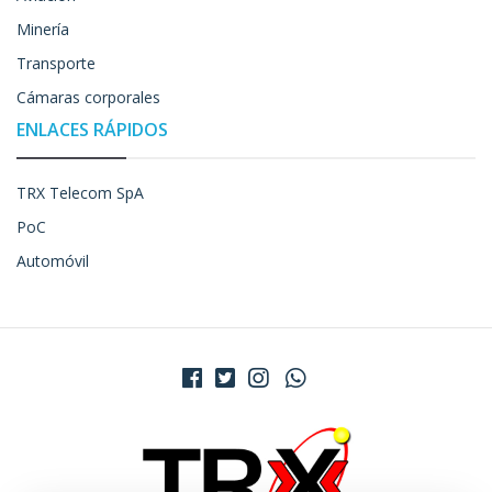
Minería
Transporte
Cámaras corporales
ENLACES RÁPIDOS
TRX Telecom SpA
PoC
Automóvil