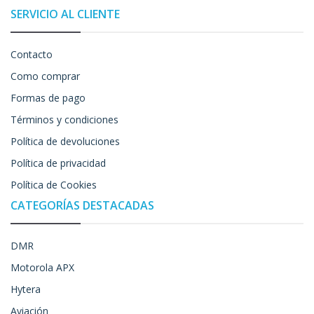
SERVICIO AL CLIENTE
Contacto
Como comprar
Formas de pago
Términos y condiciones
Política de devoluciones
Política de privacidad
Política de Cookies
CATEGORÍAS DESTACADAS
DMR
Motorola APX
Hytera
Aviación