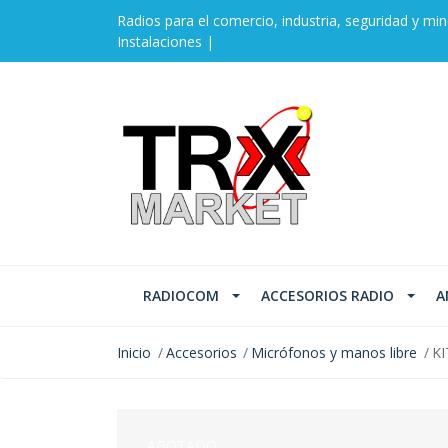
Radios para el comercio, industria, seguridad y min
Instalaciones |
RADIOCOM
ACCESORIOS RADIO
A
Inicio
Accesorios
Micrófonos y manos libre
KI
AGOTADO