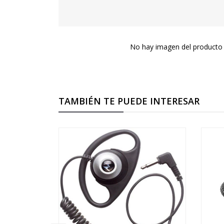
No hay imagen del producto 
TAMBIÉN TE PUEDE INTERESAR