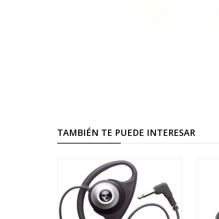
TAMBIÉN TE PUEDE INTERESAR