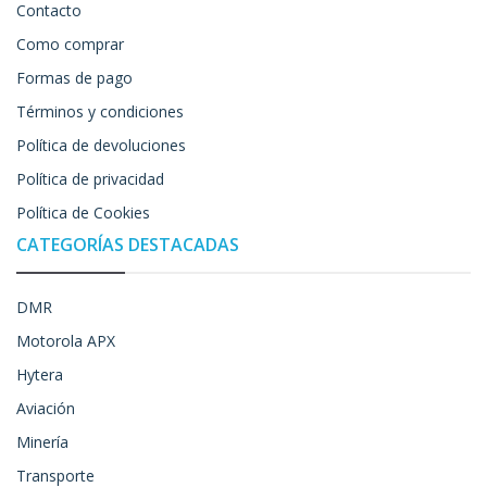
Contacto
Como comprar
Formas de pago
Términos y condiciones
Política de devoluciones
Política de privacidad
Política de Cookies
CATEGORÍAS DESTACADAS
DMR
Motorola APX
Hytera
Aviación
Minería
Transporte