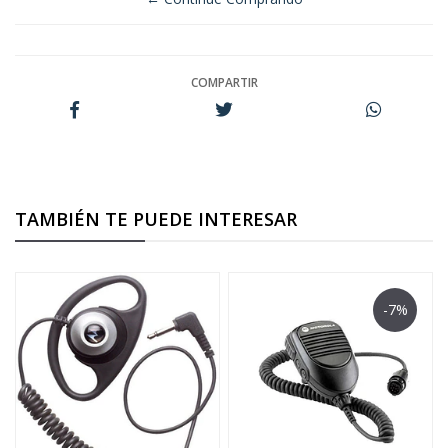
COMPARTIR
TAMBIÉN TE PUEDE INTERESAR
-7%