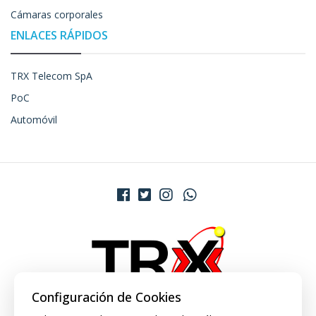
Cámaras corporales
ENLACES RÁPIDOS
TRX Telecom SpA
PoC
Automóvil
Configuración de Cookies