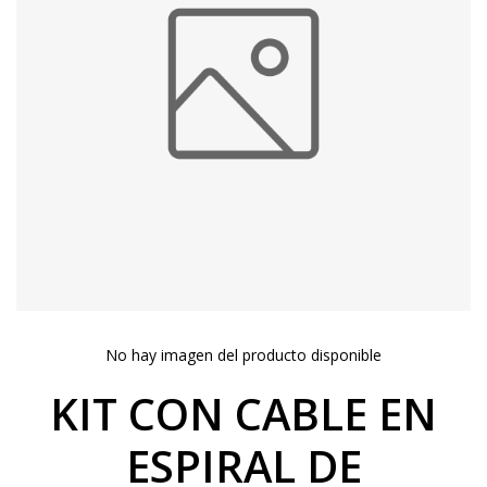
No hay imagen del producto disponible
KIT CON CABLE EN
ESPIRAL DE