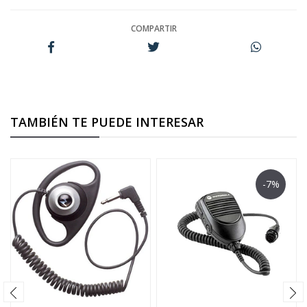
COMPARTIR
TAMBIÉN TE PUEDE INTERESAR
-7%