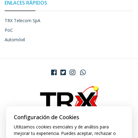
ENLACES RÁPIDOS
TRX Telecom SpA
PoC
Automóvil
Configuración de Cookies
Utilizamos cookies esenciales y de análisis para
mejorar tu experiencia. Puedes aceptar, rechazar o