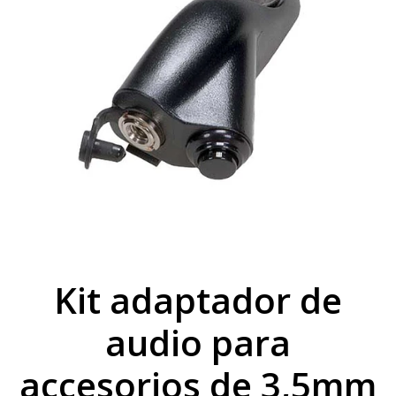
Kit adaptador de
audio para
accesorios de 3,5mm