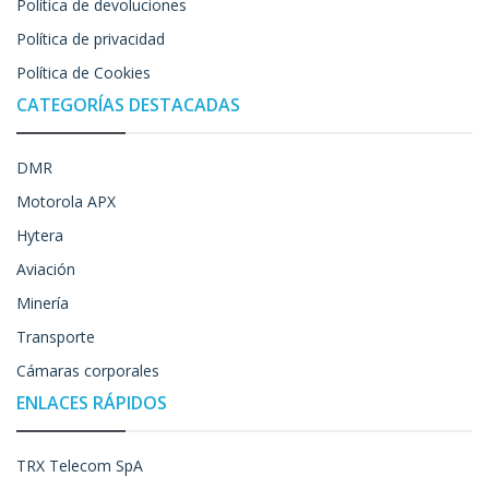
Política de devoluciones
Política de privacidad
Política de Cookies
CATEGORÍAS DESTACADAS
DMR
Motorola APX
Hytera
Aviación
Minería
Transporte
Cámaras corporales
ENLACES RÁPIDOS
TRX Telecom SpA