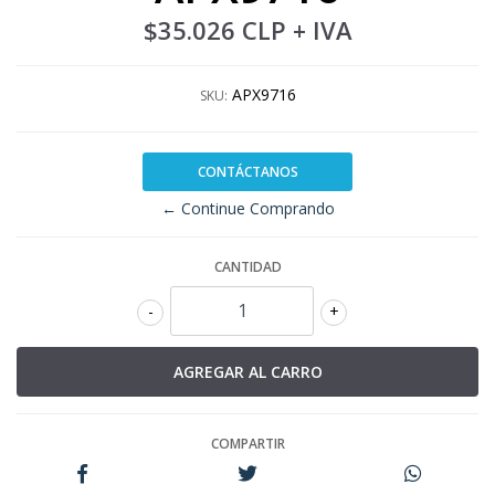
$35.026 CLP
+ IVA
APX9716
SKU:
CONTÁCTANOS
← Continue Comprando
CANTIDAD
-
+
COMPARTIR