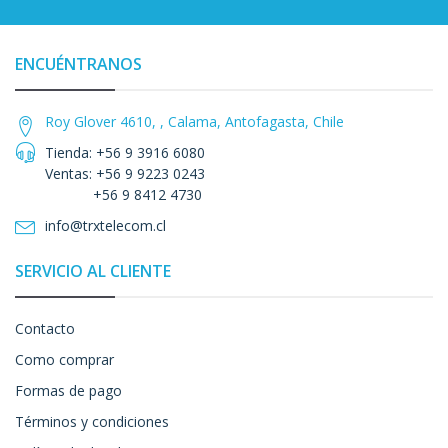
ENCUÉNTRANOS
Roy Glover 4610, , Calama, Antofagasta, Chile
Tienda: +56 9 3916 6080
Ventas: +56 9 9223 0243
+56 9 8412 4730
info@trxtelecom.cl
SERVICIO AL CLIENTE
Contacto
Como comprar
Formas de pago
Términos y condiciones