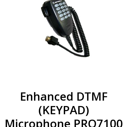
Enhanced DTMF
(KEYPAD)
Microphone PRO7100