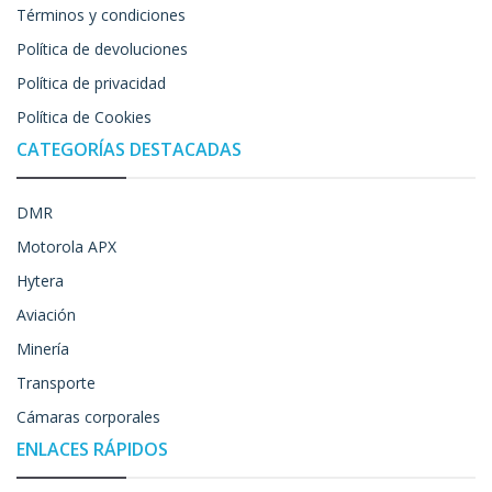
Términos y condiciones
Política de devoluciones
Política de privacidad
Política de Cookies
CATEGORÍAS DESTACADAS
DMR
Motorola APX
Hytera
Aviación
Minería
Transporte
Cámaras corporales
ENLACES RÁPIDOS