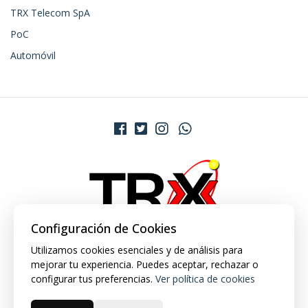
TRX Telecom SpA
PoC
Automóvil
Configuración de Cookies
Utilizamos cookies esenciales y de análisis para
mejorar tu experiencia. Puedes aceptar, rechazar o
configurar tus preferencias.
Ver política de cookies