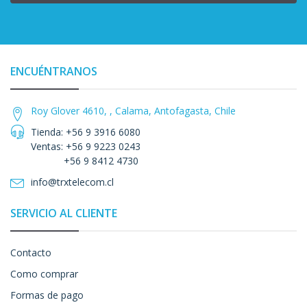
ENCUÉNTRANOS
Roy Glover 4610, , Calama, Antofagasta, Chile
Tienda: +56 9 3916 6080
Ventas: +56 9 9223 0243
+56 9 8412 4730
info@trxtelecom.cl
SERVICIO AL CLIENTE
Contacto
Como comprar
Formas de pago