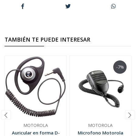
TAMBIÉN TE PUEDE INTERESAR
-7%
MOTOROLA
MOTOROLA
Auricular en forma D-
Microfono Motorola