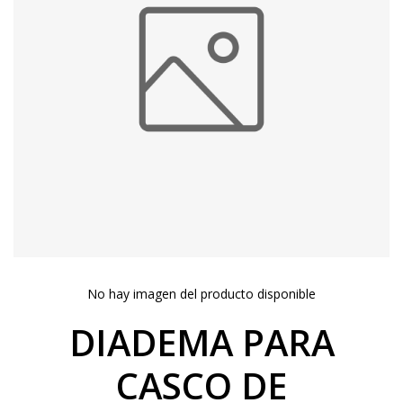
No hay imagen del producto disponible
DIADEMA PARA
CASCO DE