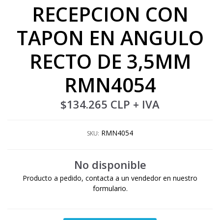
RECEPCION CON
TAPON EN ANGULO
RECTO DE 3,5MM
RMN4054
$134.265 CLP
+ IVA
RMN4054
SKU:
No disponible
Producto a pedido, contacta a un vendedor en nuestro
formulario.