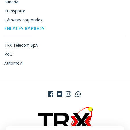
Minería
Transporte
Cámaras corporales
ENLACES RÁPIDOS
TRX Telecom SpA
PoC
Automóvil