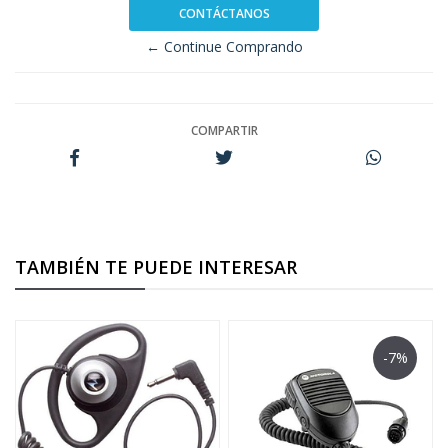
CONTÁCTANOS
← Continue Comprando
COMPARTIR
TAMBIÉN TE PUEDE INTERESAR
-7%