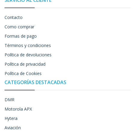
Contacto
Como comprar
Formas de pago
Términos y condiciones
Política de devoluciones
Política de privacidad
Política de Cookies
CATEGORÍAS DESTACADAS
DMR
Motorola APX
Hytera
Aviación