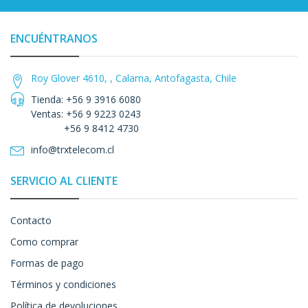
ENCUÉNTRANOS
Roy Glover 4610, , Calama, Antofagasta, Chile
Tienda: +56 9 3916 6080
Ventas: +56 9 9223 0243
+56 9 8412 4730
info@trxtelecom.cl
SERVICIO AL CLIENTE
Contacto
Como comprar
Formas de pago
Términos y condiciones
Política de devoluciones