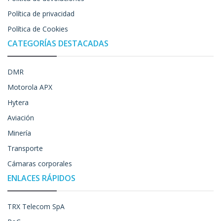
Política de privacidad
Política de Cookies
CATEGORÍAS DESTACADAS
DMR
Motorola APX
Hytera
Aviación
Minería
Transporte
Cámaras corporales
ENLACES RÁPIDOS
TRX Telecom SpA