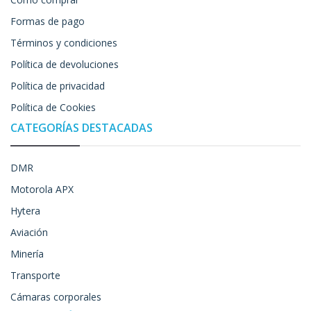
Formas de pago
Términos y condiciones
Política de devoluciones
Política de privacidad
Política de Cookies
CATEGORÍAS DESTACADAS
DMR
Motorola APX
Hytera
Aviación
Minería
Transporte
Cámaras corporales