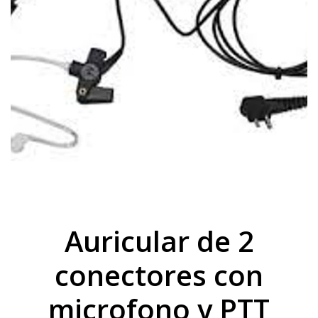
Auricular de 2
conectores con
microfono y PTT