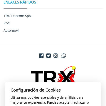
ENLACES RÁPIDOS
TRX Telecom SpA
PoC
Automóvil
Configuración de Cookies
Utilizamos cookies esenciales y de análisis para
mejorar tu experiencia. Puedes aceptar, rechazar o