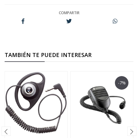
COMPARTIR
TAMBIÉN TE PUEDE INTERESAR
-7%