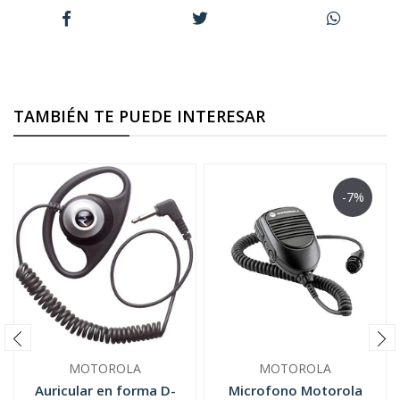
TAMBIÉN TE PUEDE INTERESAR
-7%
MOTOROLA
MOTOROLA
Auricular en forma D-
Microfono Motorola