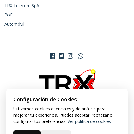
TRX Telecom SpA
PoC
Automóvil
Configuración de Cookies
Utilizamos cookies esenciales y de análisis para
mejorar tu experiencia. Puedes aceptar, rechazar o
configurar tus preferencias.
Ver política de cookies