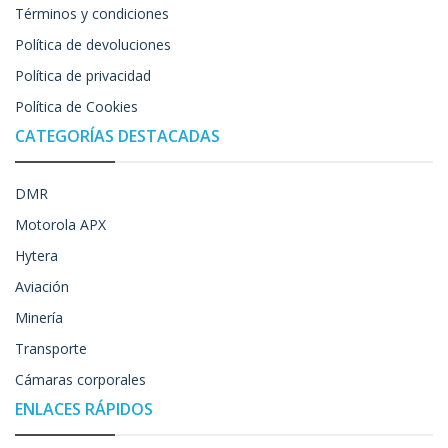
Términos y condiciones
Política de devoluciones
Política de privacidad
Política de Cookies
CATEGORÍAS DESTACADAS
DMR
Motorola APX
Hytera
Aviación
Minería
Transporte
Cámaras corporales
ENLACES RÁPIDOS