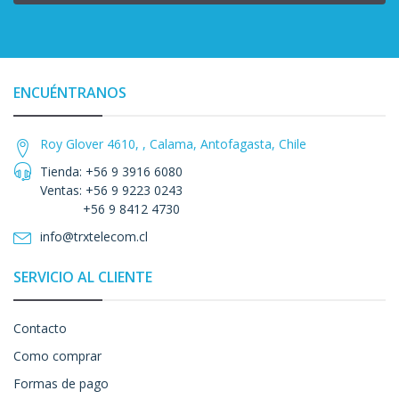
ENCUÉNTRANOS
Roy Glover 4610, , Calama, Antofagasta, Chile
Tienda: +56 9 3916 6080
Ventas: +56 9 9223 0243
+56 9 8412 4730
info@trxtelecom.cl
SERVICIO AL CLIENTE
Contacto
Como comprar
Formas de pago