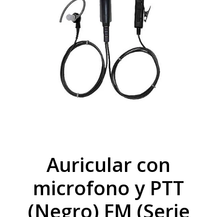
Auricular con
microfono y PTT
(Negro) FM (Serie