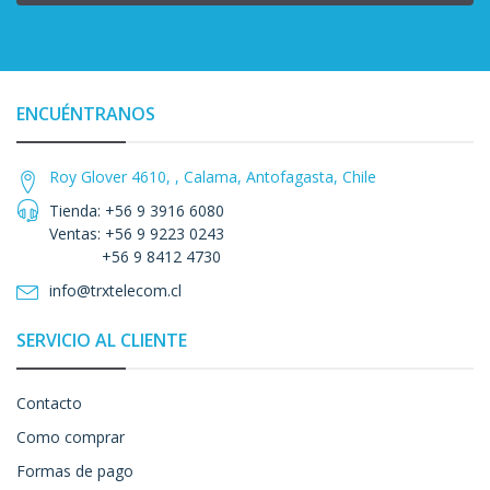
ENCUÉNTRANOS
Roy Glover 4610, , Calama, Antofagasta, Chile
Tienda: +56 9 3916 6080
Ventas: +56 9 9223 0243
+56 9 8412 4730
info@trxtelecom.cl
SERVICIO AL CLIENTE
Contacto
Como comprar
Formas de pago