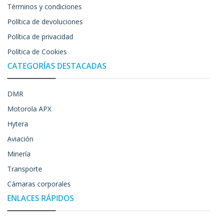
Términos y condiciones
Política de devoluciones
Política de privacidad
Política de Cookies
CATEGORÍAS DESTACADAS
DMR
Motorola APX
Hytera
Aviación
Minería
Transporte
Cámaras corporales
ENLACES RÁPIDOS