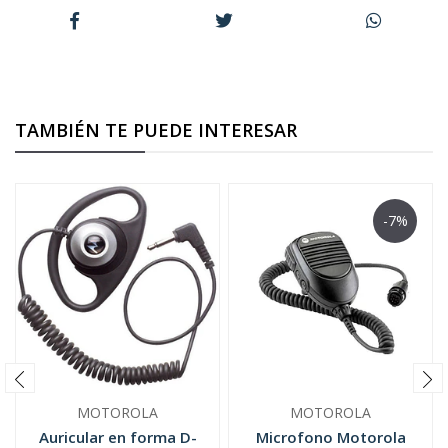
TAMBIÉN TE PUEDE INTERESAR
-7%
MOTOROLA
MOTOROLA
Auricular en forma D-
Microfono Motorola