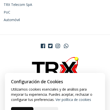
TRX Telecom SpA
PoC
Automóvil
Configuración de Cookies
Utilizamos cookies esenciales y de análisis para
mejorar tu experiencia. Puedes aceptar, rechazar o
configurar tus preferencias.
Ver política de cookies