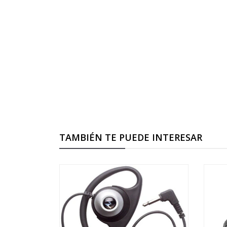
TAMBIÉN TE PUEDE INTERESAR