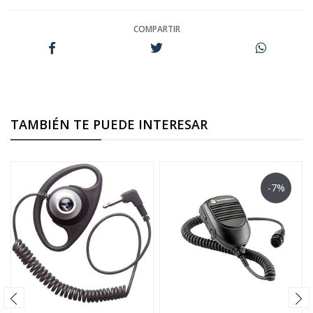
COMPARTIR
TAMBIÉN TE PUEDE INTERESAR
-7%