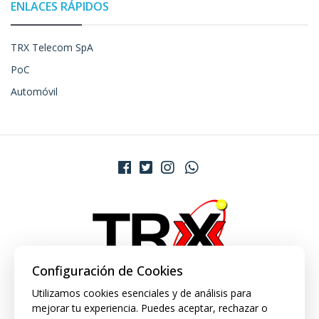
ENLACES RÁPIDOS
TRX Telecom SpA
PoC
Automóvil
Configuración de Cookies
Utilizamos cookies esenciales y de análisis para
mejorar tu experiencia. Puedes aceptar, rechazar o