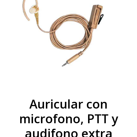
Auricular con
microfono, PTT y
audifono extra