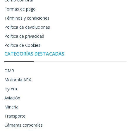
Formas de pago
Términos y condiciones
Política de devoluciones
Política de privacidad
Política de Cookies
CATEGORÍAS DESTACADAS
DMR
Motorola APX
Hytera
Aviación
Minería
Transporte
Cámaras corporales