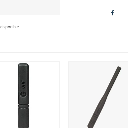
disponible