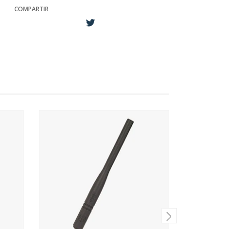
COMPARTIR