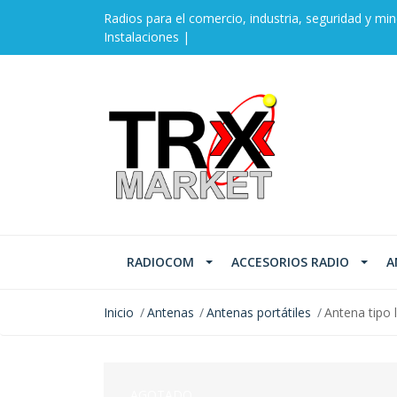
Radios para el comercio, industria, seguridad y min
Instalaciones |
RADIOCOM
ACCESORIOS RADIO
A
Inicio
Antenas
Antenas portátiles
Antena tipo
AGOTADO