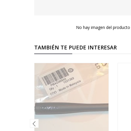
No hay imagen del producto 
TAMBIÉN TE PUEDE INTERESAR