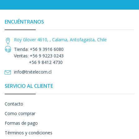
ENCUÉNTRANOS
Roy Glover 4610, , Calama, Antofagasta, Chile
Tienda: +56 9 3916 6080
Ventas: +56 9 9223 0243
+56 9 8412 4730
info@trxtelecom.cl
SERVICIO AL CLIENTE
Contacto
Como comprar
Formas de pago
Términos y condiciones