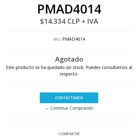
PMAD4014
$14.334 CLP
+ IVA
PMAD4014
SKU:
Agotado
Este producto se ha quedado sin stock. Puedes consultarnos al
respecto.
CONTÁCTANOS
← Continue Comprando
COMPARTIR