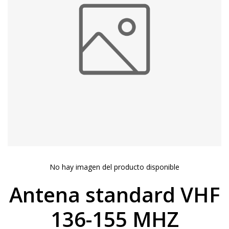
No hay imagen del producto disponible
Antena standard VHF
136-155 MHZ