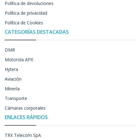
Política de devoluciones
Política de privacidad
Política de Cookies
CATEGORÍAS DESTACADAS
DMR
Motorola APX
Hytera
Aviación
Minería
Transporte
Cámaras corporales
ENLACES RÁPIDOS
TRX Telecom SpA