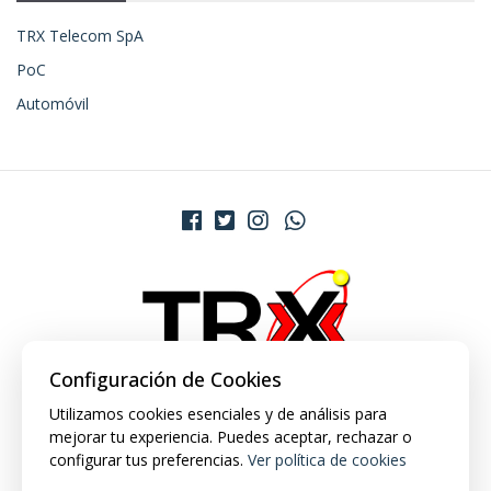
TRX Telecom SpA
PoC
Automóvil
Configuración de Cookies
Utilizamos cookies esenciales y de análisis para
mejorar tu experiencia. Puedes aceptar, rechazar o
configurar tus preferencias.
Ver política de cookies