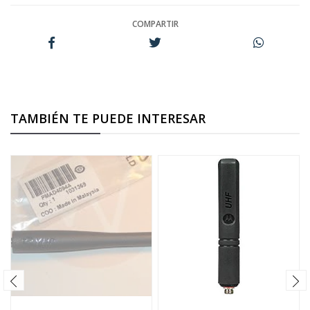
COMPARTIR
TAMBIÉN TE PUEDE INTERESAR