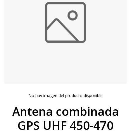
No hay imagen del producto disponible
Antena combinada
GPS UHF 450-470