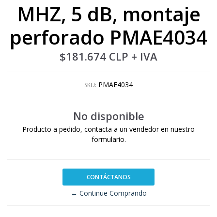
MHZ, 5 dB, montaje
perforado PMAE4034
$181.674 CLP
+ IVA
PMAE4034
SKU:
No disponible
Producto a pedido, contacta a un vendedor en nuestro
formulario.
CONTÁCTANOS
← Continue Comprando