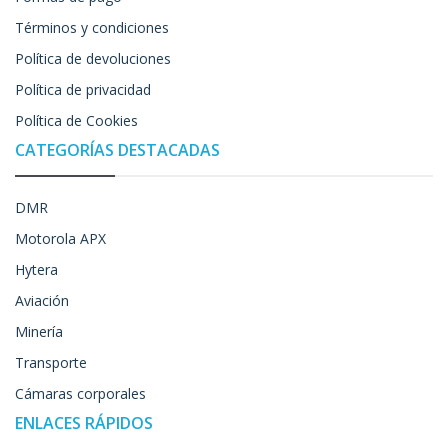
Términos y condiciones
Política de devoluciones
Política de privacidad
Política de Cookies
CATEGORÍAS DESTACADAS
DMR
Motorola APX
Hytera
Aviación
Minería
Transporte
Cámaras corporales
ENLACES RÁPIDOS