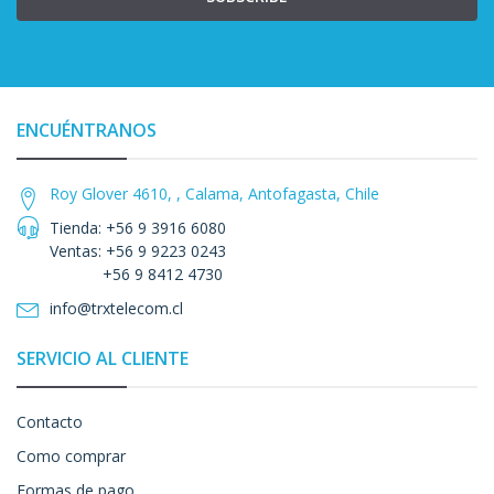
ENCUÉNTRANOS
Roy Glover 4610, , Calama, Antofagasta, Chile
Tienda: +56 9 3916 6080
Ventas: +56 9 9223 0243
+56 9 8412 4730
info@trxtelecom.cl
SERVICIO AL CLIENTE
Contacto
Como comprar
Formas de pago