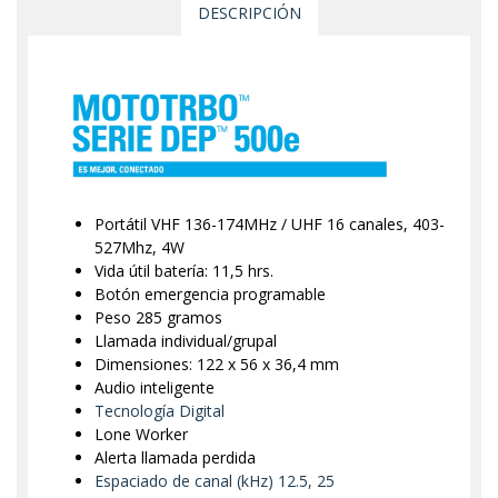
DESCRIPCIÓN
Portátil VHF 136-174MHz / UHF 16 canales, 403-
527Mhz, 4W
Vida útil batería: 11,5 hrs.
Botón emergencia programable
Peso 285 gramos
Llamada individual/grupal
Dimensiones: 122 x 56 x 36,4 mm
Audio inteligente
Tecnología Digital
Lone Worker
Alerta llamada perdida
Espaciado de canal (kHz) 12.5, 25