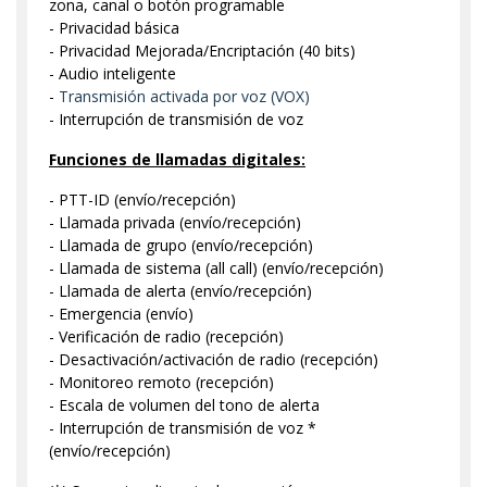
zona, canal o botón programable
- Privacidad básica
- Privacidad Mejorada/Encriptación (40 bits)
- Audio inteligente
-
Transmisión activada por voz (VOX)
- Interrupción de transmisión de voz
Funciones de llamadas digitales:
- PTT-ID (envío/recepción)
- Llamada privada (envío/recepción)
- Llamada de grupo (envío/recepción)
- Llamada de sistema (all call) (envío/recepción)
- Llamada de alerta (envío/recepción)
- Emergencia (envío)
- Verificación de radio (recepción)
- Desactivación/activación de radio (recepción)
- Monitoreo remoto (recepción)
- Escala de volumen del tono de alerta
- Interrupción de transmisión de voz *
(envío/recepción)