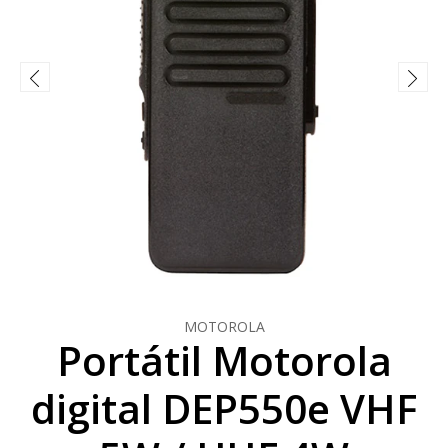
MOTOROLA
Portátil Motorola
digital DEP550e VHF