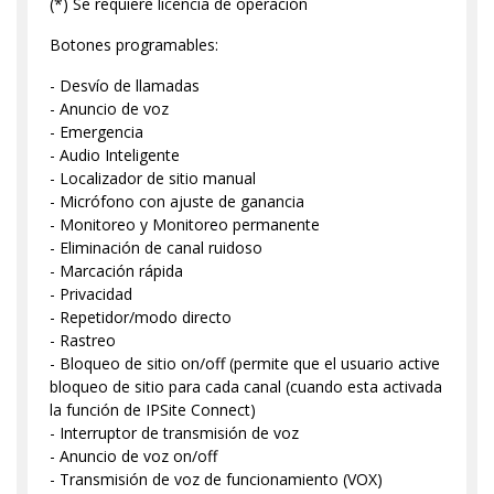
(*) Se requiere licencia de operación
Botones programables:
- Desvío de llamadas
- Anuncio de voz
- Emergencia
- Audio Inteligente
- Localizador de sitio manual
- Micrófono con ajuste de ganancia
- Monitoreo y Monitoreo permanente
- Eliminación de canal ruidoso
- Marcación rápida
- Privacidad
- Repetidor/modo directo
- Rastreo
- Bloqueo de sitio on/off (permite que el usuario active
bloqueo de sitio para cada canal (cuando esta activada
la función de IPSite Connect)
- Interruptor de transmisión de voz
- Anuncio de voz on/off
- Transmisión de voz de funcionamiento (VOX)