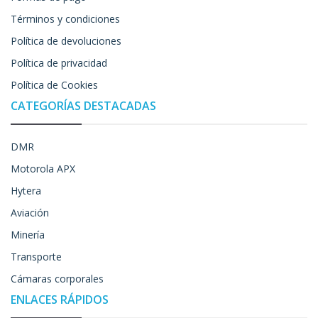
Términos y condiciones
Política de devoluciones
Política de privacidad
Política de Cookies
CATEGORÍAS DESTACADAS
DMR
Motorola APX
Hytera
Aviación
Minería
Transporte
Cámaras corporales
ENLACES RÁPIDOS