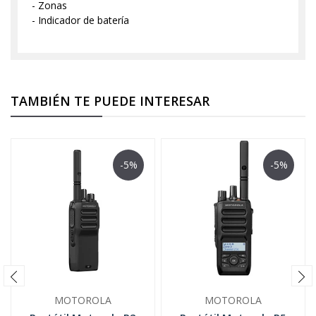
- Zonas
- Indicador de batería
TAMBIÉN TE PUEDE INTERESAR
-5%
-5%
MOTOROLA
MOTOROLA