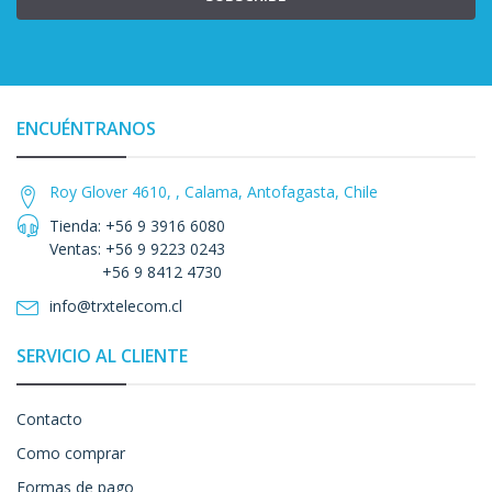
ENCUÉNTRANOS
Roy Glover 4610, , Calama, Antofagasta, Chile
Tienda: +56 9 3916 6080
Ventas: +56 9 9223 0243
+56 9 8412 4730
info@trxtelecom.cl
SERVICIO AL CLIENTE
Contacto
Como comprar
Formas de pago