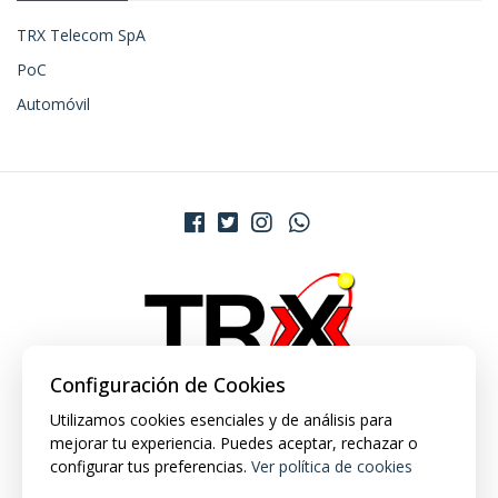
TRX Telecom SpA
PoC
Automóvil
Configuración de Cookies
Utilizamos cookies esenciales y de análisis para
mejorar tu experiencia. Puedes aceptar, rechazar o
configurar tus preferencias.
Ver política de cookies