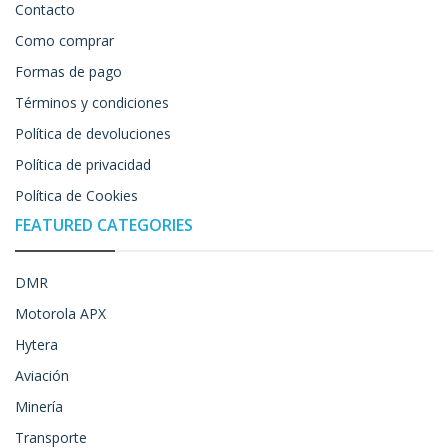
Contacto
Como comprar
Formas de pago
Términos y condiciones
Política de devoluciones
Política de privacidad
Política de Cookies
FEATURED CATEGORIES
DMR
Motorola APX
Hytera
Aviación
Minería
Transporte