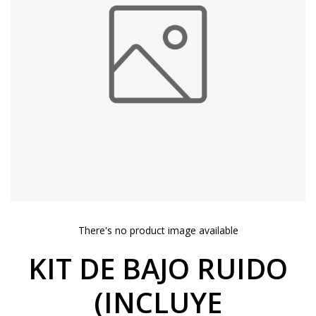
There's no product image available
KIT DE BAJO RUIDO
(INCLUYE