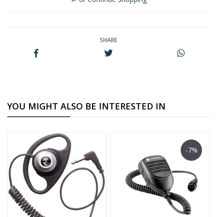
SHARE
YOU MIGHT ALSO BE INTERESTED IN
-7%