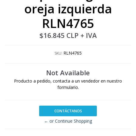
oreja izquierda
RLN4765
$16.845 CLP
+ IVA
RLN4765
SKU:
Not Available
Producto a pedido, contacta a un vendedor en nuestro
formulario.
CONTÁCTANOS
← or Continue Shopping