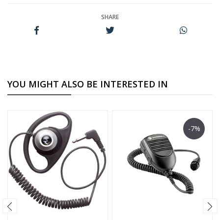
SHARE
YOU MIGHT ALSO BE INTERESTED IN
-7%