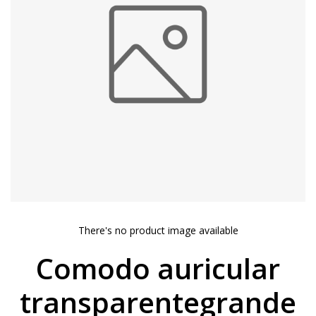
There's no product image available
Comodo auricular
transparentegrande