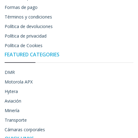
Formas de pago
Términos y condiciones
Política de devoluciones
Política de privacidad
Política de Cookies
FEATURED CATEGORIES
DMR
Motorola APX
Hytera
Aviación
Minería
Transporte
Cámaras corporales