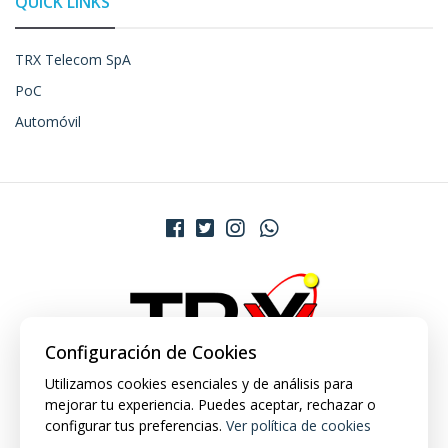
QUICK LINKS
TRX Telecom SpA
PoC
Automóvil
Configuración de Cookies
Utilizamos cookies esenciales y de análisis para
mejorar tu experiencia. Puedes aceptar, rechazar o
configurar tus preferencias.
Ver política de cookies