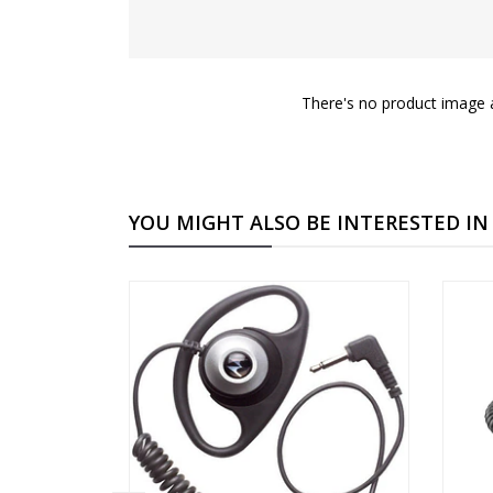
There's no product image a
YOU MIGHT ALSO BE INTERESTED IN