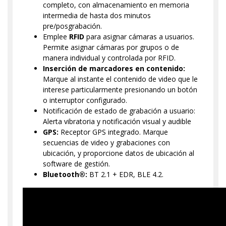
completo, con almacenamiento en memoria
intermedia de hasta dos minutos
pre/posgrabación.
Emplee
RFID
para asignar cámaras a usuarios.
Permite asignar cámaras por grupos o de
manera individual y controlada por RFID.
Inserción de marcadores en contenido:
Marque al instante el contenido de video que le
interese particularmente presionando un botón
o interruptor configurado.
Notificación de estado de grabación a usuario:
Alerta vibratoria y notificación visual y audible
GPS:
Receptor GPS integrado. Marque
secuencias de video y grabaciones con
ubicación, y proporcione datos de ubicación al
software de gestión.
Bluetooth®:
BT 2.1 + EDR, BLE 4.2.