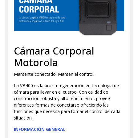
Cámara Corporal
Motorola
Mantente conectado. Mantén el control.
La VB400 es la próxima generación en tecnología de
cámara para llevar en el cuerpo. Con calidad de
construcción robusta y alto rendimiento, provee
diferentes formas de conectarse ofreciendo las
funciones que necesita para tomar el control de cada
situación.
INFORMACIÓN GENERAL