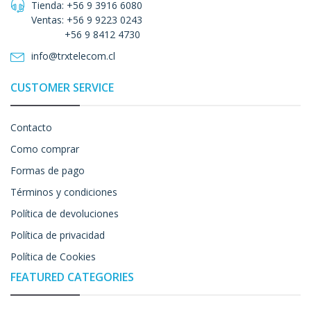
Tienda: +56 9 3916 6080
Ventas: +56 9 9223 0243
+56 9 8412 4730
info@trxtelecom.cl
CUSTOMER SERVICE
Contacto
Como comprar
Formas de pago
Términos y condiciones
Política de devoluciones
Política de privacidad
Política de Cookies
FEATURED CATEGORIES