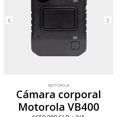
MOTOROLA
Cámara corporal
Motorola VB400