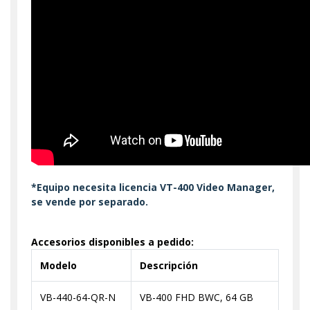
*Equipo necesita licencia VT-400 Video Manager,
se vende por separado.
Accesorios disponibles a pedido:
Modelo
Descripción
VB-440-64-QR-N
VB-400 FHD BWC, 64 GB