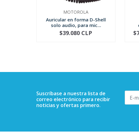
MOTOROLA
Auricular en forma D-Shell
solo audio, para mic...
$39.080 CLP
$
-
+
-
Suscríbase a nuestra lista de
correo electrónico para recibir
noticias y ofertas primero.