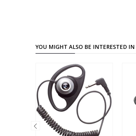
YOU MIGHT ALSO BE INTERESTED IN