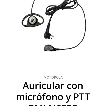
MOTOROLA
Auricular con
micrófono y PTT