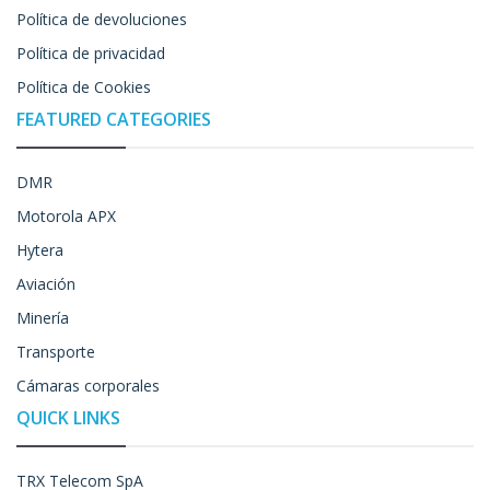
Política de devoluciones
Política de privacidad
Política de Cookies
FEATURED CATEGORIES
DMR
Motorola APX
Hytera
Aviación
Minería
Transporte
Cámaras corporales
QUICK LINKS
TRX Telecom SpA