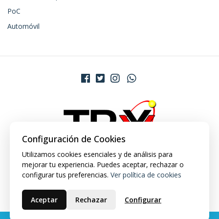
PoC
Automóvil
Configuración de Cookies
Utilizamos cookies esenciales y de análisis para
mejorar tu experiencia. Puedes aceptar, rechazar o
configurar tus preferencias.
Ver política de cookies
Aceptar
Rechazar
Configurar