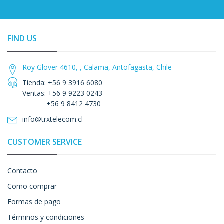
FIND US
Roy Glover 4610, , Calama, Antofagasta, Chile
Tienda: +56 9 3916 6080
Ventas: +56 9 9223 0243
+56 9 8412 4730
info@trxtelecom.cl
CUSTOMER SERVICE
Contacto
Como comprar
Formas de pago
Términos y condiciones