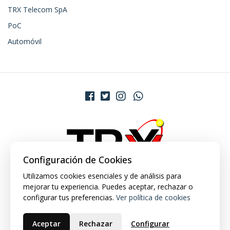
TRX Telecom SpA
PoC
Automóvil
Configuración de Cookies
Utilizamos cookies esenciales y de análisis para
mejorar tu experiencia. Puedes aceptar, rechazar o
configurar tus preferencias.
Ver política de cookies
Aceptar
Rechazar
Configurar