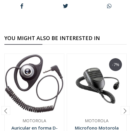
YOU MIGHT ALSO BE INTERESTED IN
-7%
MOTOROLA
MOTOROLA
Auricular en forma D-
Microfono Motorola