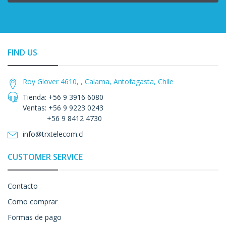
FIND US
Roy Glover 4610, , Calama, Antofagasta, Chile
Tienda: +56 9 3916 6080
Ventas: +56 9 9223 0243
+56 9 8412 4730
info@trxtelecom.cl
CUSTOMER SERVICE
Contacto
Como comprar
Formas de pago