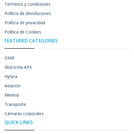
Términos y condiciones
Política de devoluciones
Política de privacidad
Política de Cookies
FEATURED CATEGORIES
DMR
Motorola APX
Hytera
Aviación
Minería
Transporte
Cámaras corporales
QUICK LINKS