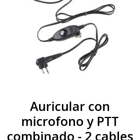
Auricular con
microfono y PTT
combinado - 2 cables