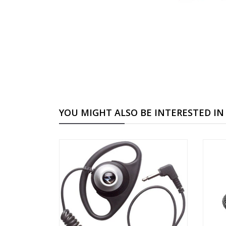
YOU MIGHT ALSO BE INTERESTED IN