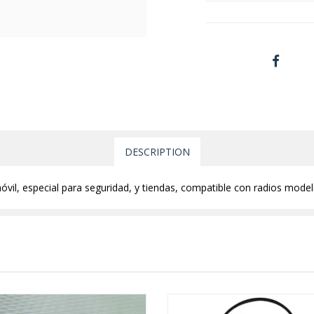
DESCRIPTION
óvil, especial para seguridad, y tiendas, compatible con radios mod