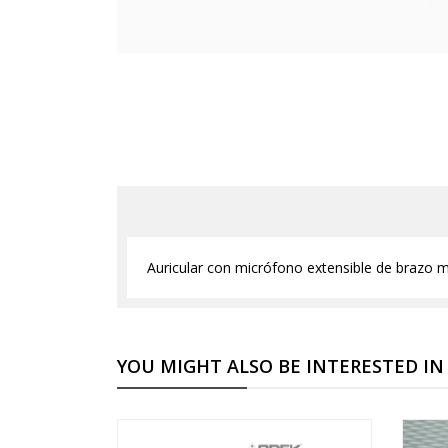
Auricular con micrófono extensible de brazo m
YOU MIGHT ALSO BE INTERESTED IN