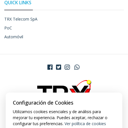
QUICK LINKS
TRX Telecom SpA
PoC
Automóvil
Configuración de Cookies
Utilizamos cookies esenciales y de análisis para
mejorar tu experiencia. Puedes aceptar, rechazar o
configurar tus preferencias.
Ver política de cookies