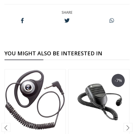
SHARE
YOU MIGHT ALSO BE INTERESTED IN
-7%