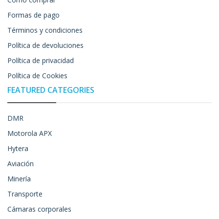
Formas de pago
Términos y condiciones
Política de devoluciones
Política de privacidad
Política de Cookies
FEATURED CATEGORIES
DMR
Motorola APX
Hytera
Aviación
Minería
Transporte
Cámaras corporales