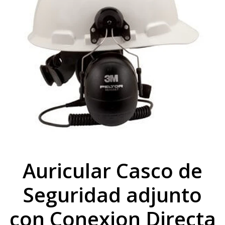
Auricular Casco de
Seguridad adjunto
con Conexion Directa