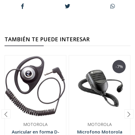
TAMBIÉN TE PUEDE INTERESAR
-7%
MOTOROLA
MOTOROLA
Auricular en forma D-
Microfono Motorola