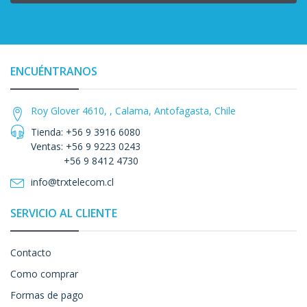
ENCUÉNTRANOS
Roy Glover 4610, , Calama, Antofagasta, Chile
Tienda: +56 9 3916 6080
Ventas: +56 9 9223 0243
+56 9 8412 4730
info@trxtelecom.cl
SERVICIO AL CLIENTE
Contacto
Como comprar
Formas de pago