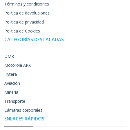
Términos y condiciones
Política de devoluciones
Política de privacidad
Política de Cookies
CATEGORÍAS DESTACADAS
DMR
Motorola APX
Hytera
Aviación
Minería
Transporte
Cámaras corporales
ENLACES RÁPIDOS