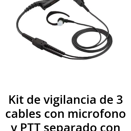
Kit de vigilancia de 3
cables con microfono
y PTT separado con