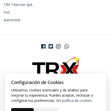
TRX Telecom SpA
PoC
Automóvil
Configuración de Cookies
Utilizamos cookies esenciales y de análisis para
mejorar tu experiencia. Puedes aceptar, rechazar o
configurar tus preferencias.
Ver política de cookies