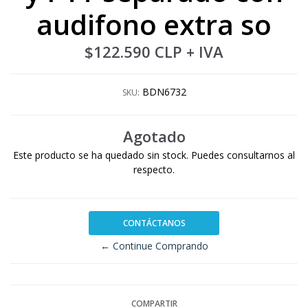
audifono extra so
$122.590 CLP
+ IVA
BDN6732
SKU:
Agotado
Este producto se ha quedado sin stock. Puedes consultarnos al
respecto.
CONTÁCTANOS
← Continue Comprando
COMPARTIR